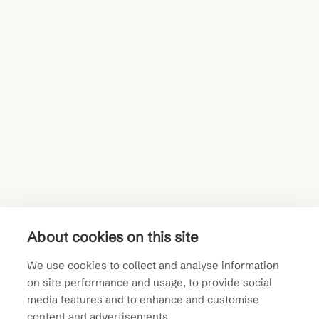
About cookies on this site
Kuopio
We use cookies to collect and analyse information
on site performance and usage, to provide social
Microkatu 1, 70210 Kuopio
media features and to enhance and customise
content and advertisements.