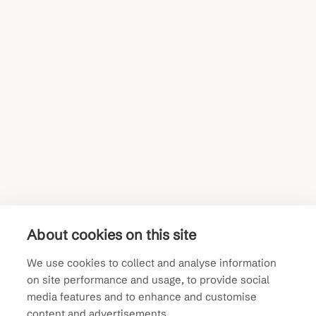
About cookies on this site
We use cookies to collect and analyse information
on site performance and usage, to provide social
media features and to enhance and customise
Tampere
content and advertisements.